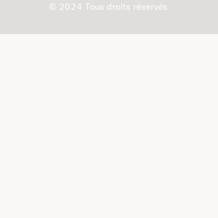
© 2024 Tous droits réservés.