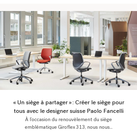
« Un siège à partager » : Créer le siège pour
tous avec le designer suisse Paolo Fancelli
À l’occasion du renouvèlement du siège
emblématique Giroflex 313, nous nous...