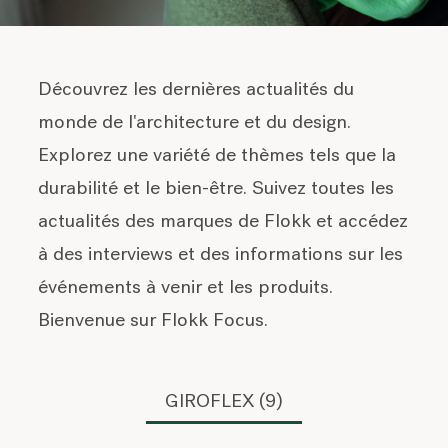
Découvrez les dernières actualités du
monde de l'architecture et du design.
Explorez une variété de thèmes tels que la
durabilité et le bien-être. Suivez toutes les
actualités des marques de Flokk et accédez
à des interviews et des informations sur les
événements à venir et les produits.
Bienvenue sur Flokk Focus.
GIROFLEX (9)