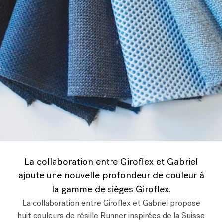
La collaboration entre Giroflex et Gabriel
ajoute une nouvelle profondeur de couleur à
la gamme de sièges Giroflex.
La collaboration entre Giroflex et Gabriel propose
huit couleurs de résille Runner inspirées de la Suisse