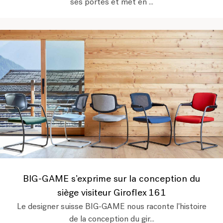
ses portes et met en ...
BIG-GAME s’exprime sur la conception du
siège visiteur Giroflex 161
Le designer suisse BIG-GAME nous raconte l'histoire
de la conception du gir...