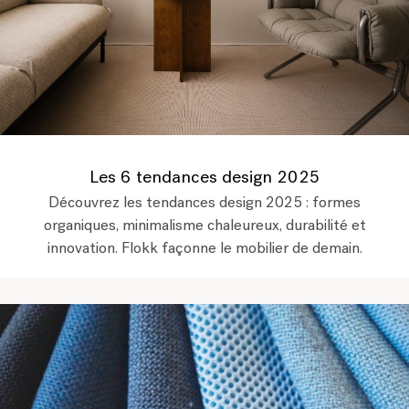
Les 6 tendances design 2025
Découvrez les tendances design 2025 : formes
organiques, minimalisme chaleureux, durabilité et
innovation. Flokk façonne le mobilier de demain.