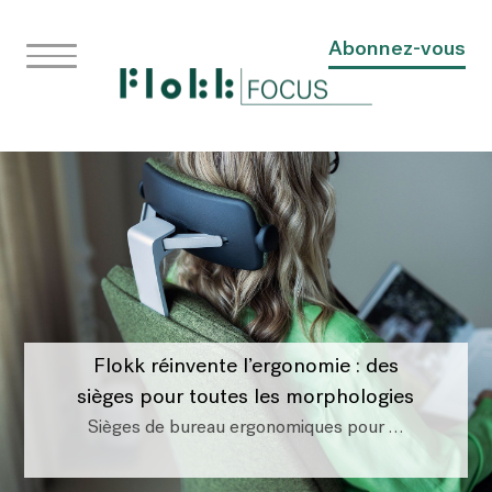
Abonnez-vous
Flokk réinvente l’ergonomie : des
sièges pour toutes les morphologies
Sièges de bureau ergonomiques pour …