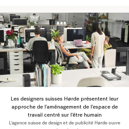
Les designers suisses Hørde présentent leur
approche de l'aménagement de l'espace de
travail centré sur l'être humain
L'agence suisse de design et de publicité Hørde ouvre