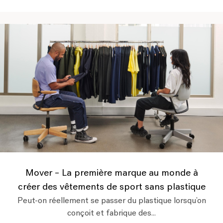
Mover – La première marque au monde à
créer des vêtements de sport sans plastique
Peut-on réellement se passer du plastique lorsqu’on
conçoit et fabrique des...