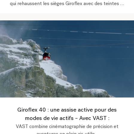
qui rehaussent les sièges Giroflex avec des teintes …
Giroflex 40 : une assise active pour des
modes de vie actifs – Avec VAST :
VAST combine cinématographie de précision et