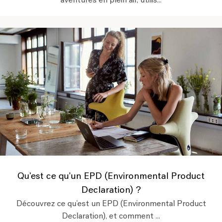
aventures en plein air, utilis...
Qu’est ce qu'un EPD (Environmental Product
Declaration) ?
Découvrez ce qu’est un EPD (Environmental Product
Declaration), et comment ...