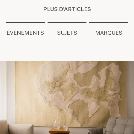
PLUS D’ARTICLES
ÉVÉNEMENTS
SUJETS
MARQUES